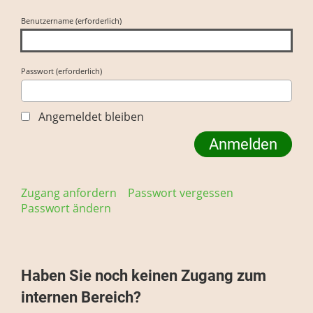
Benutzername (erforderlich)
Passwort (erforderlich)
Angemeldet bleiben
Zugang anfordern
Passwort vergessen
Passwort ändern
Haben Sie noch keinen Zugang zum
internen Bereich?