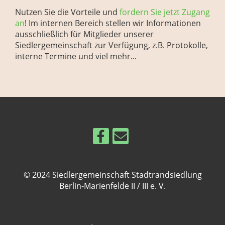
Nutzen Sie die Vorteile und
fordern Sie jetzt Zugang
an
! Im internen Bereich stellen wir Informationen
ausschließlich für Mitglieder unserer
Siedlergemeinschaft zur Verfügung, z.B. Protokolle,
interne Termine und viel mehr...
© 2024 Siedlergemeinschaft Stadtrandsiedlung
Berlin-Marienfelde II / III e. V.